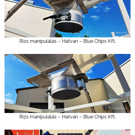
Rizs manipulálás – Hatvan – Blue Chips Kft.
Rizs manipulálás – Hatvan – Blue Chips Kft.