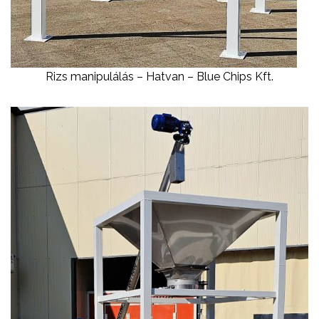
Rizs manipulálás – Hatvan – Blue Chips Kft.