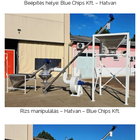
Beépítés helye: Blue Chips Kft. – Hatvan
Rizs manipulálás – Hatvan – Blue Chips Kft.