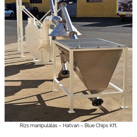
Rizs manipulálás – Hatvan – Blue Chips Kft.