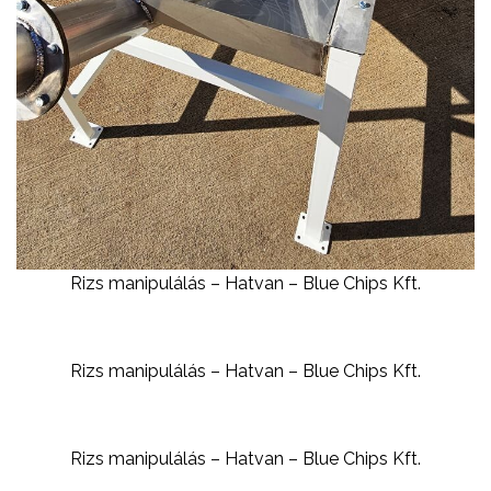
Rizs manipulálás – Hatvan – Blue Chips Kft.
Rizs manipulálás – Hatvan – Blue Chips Kft.
Rizs manipulálás – Hatvan – Blue Chips Kft.