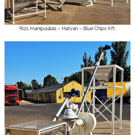
Rizs manipulálás – Hatvan – Blue Chips Kft.