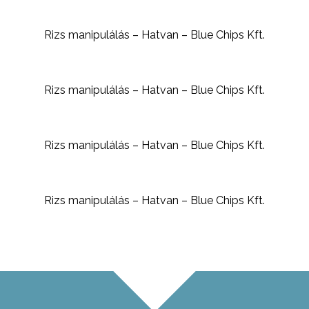
Rizs manipulálás – Hatvan – Blue Chips Kft.
Rizs manipulálás – Hatvan – Blue Chips Kft.
Rizs manipulálás – Hatvan – Blue Chips Kft.
Rizs manipulálás – Hatvan – Blue Chips Kft.