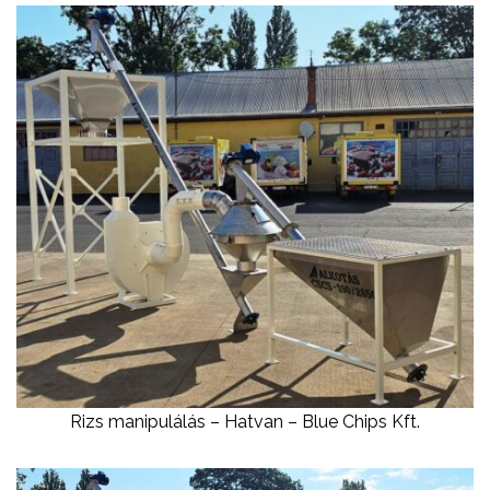
Rizs manipulálás – Hatvan – Blue Chips Kft.