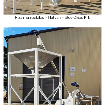
Rizs manipulálás – Hatvan – Blue Chips Kft.