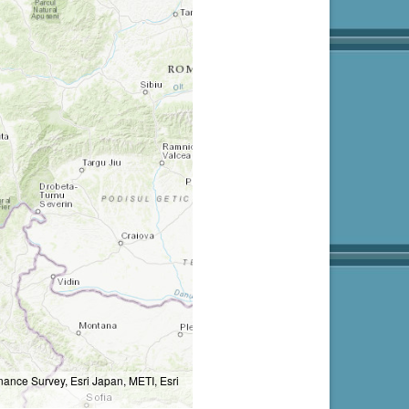
nce Survey, Esri Japan, METI, Esri