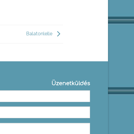
Balatonlelle
Üzenetküldés