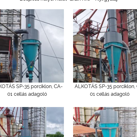
OTÁS SP-35 porciklon, CA-
ALKOTÁS SP-35 porciklon,
01 cellás adagoló
01 cellás adagoló