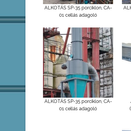
ALKOTÁS SP-35 porciklon, CA-
ALK
01 cellás adagoló
ALKOTÁS SP-35 porciklon, CA-
01 cellás adagoló