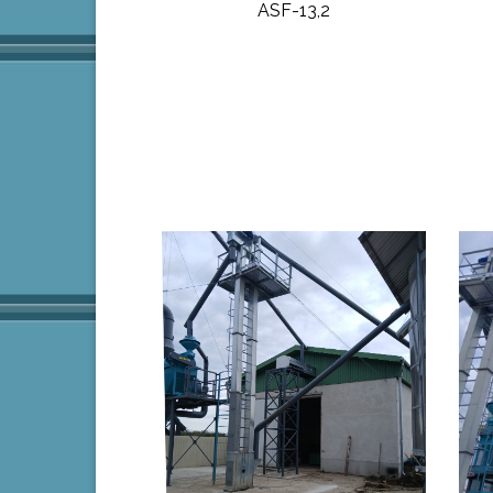
ASF-13,2