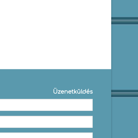
Üzenetküldés