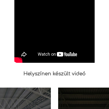
Helyszínen készült videó