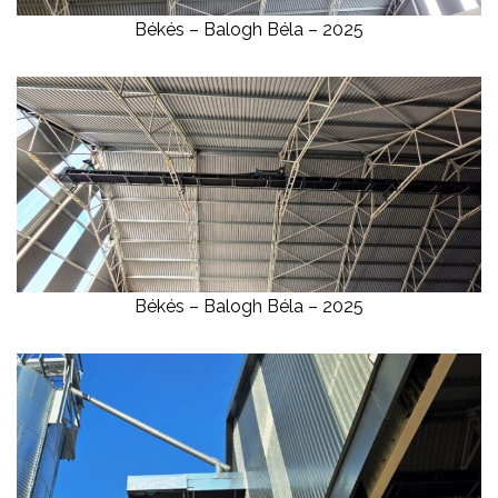
Békés – Balogh Béla – 2025
Békés – Balogh Béla – 2025