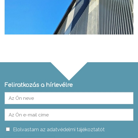
Feliratkozás a hírlevélre
Elolvastam az adatvédelmi tájékoztatót