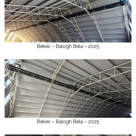
Békés – Balogh Béla – 2025
Békés – Balogh Béla – 2025