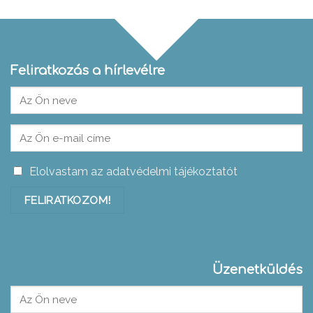
Feliratkozás a hírlevélre
Elolvastam az adatvédelmi tájékoztatót
Üzenetküldés