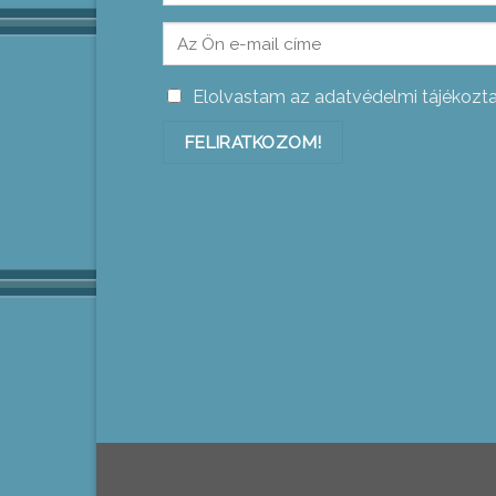
Elolvastam az adatvédelmi tájékozt