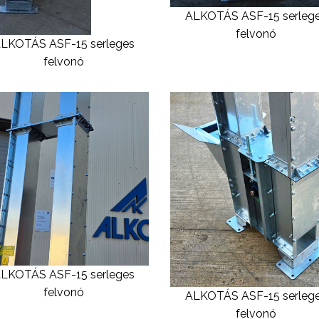
ALKOTÁS ASF-15 serleg
felvonó
LKOTÁS ASF-15 serleges
felvonó
LKOTÁS ASF-15 serleges
felvonó
ALKOTÁS ASF-15 serleg
felvonó