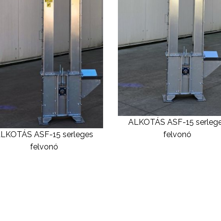
ALKOTÁS ASF-15 serleg
LKOTÁS ASF-15 serleges
felvonó
felvonó