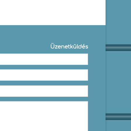
Üzenetküldés