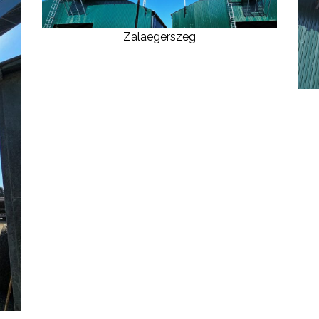
Zalaegerszeg