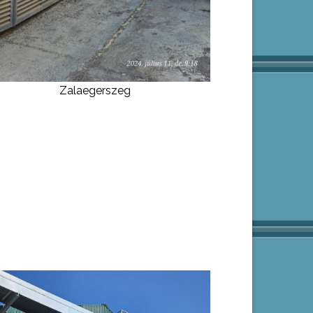
Zalaegerszeg