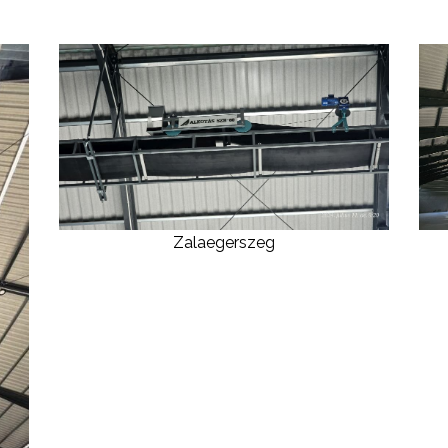
Zalaegerszeg