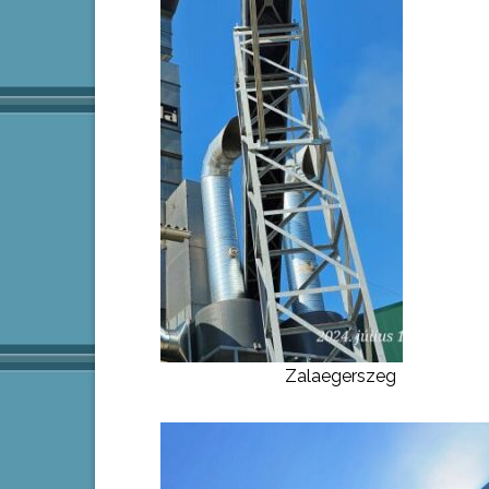
Zalaegerszeg