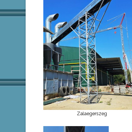
Zalaegerszeg