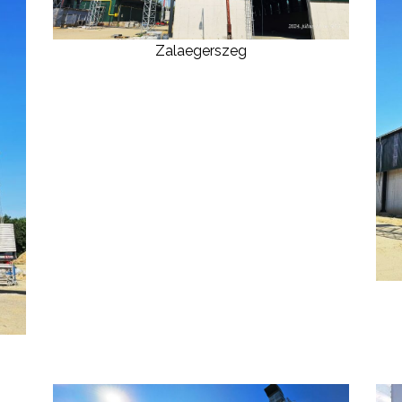
Zalaegerszeg