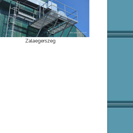
Zalaegerszeg