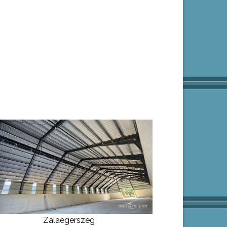
Zalaegerszeg