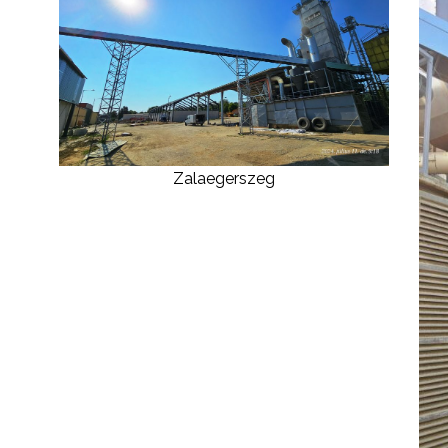
Zalaegerszeg