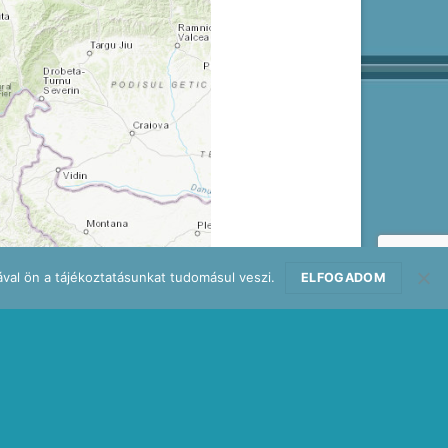
val ön a tájékoztatásunkat tudomásul veszi.
ELFOGADOM