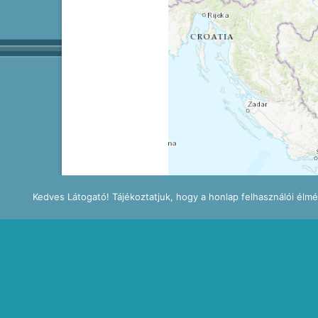
Kedves Látogató! Tájékoztatjuk, hogy a honlap felhasználói élm