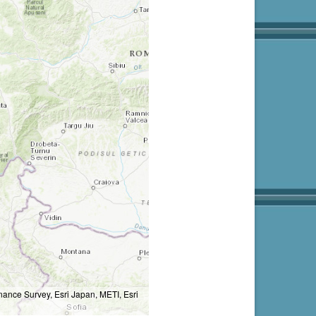
nce Survey, Esri Japan, METI, Esri