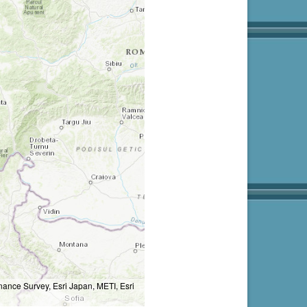
nce Survey, Esri Japan, METI, Esri