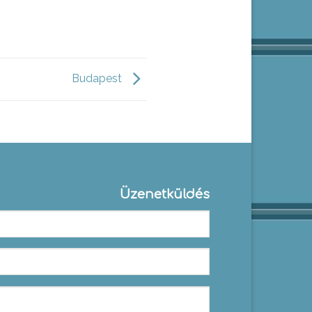
Budapest
Üzenetküldés