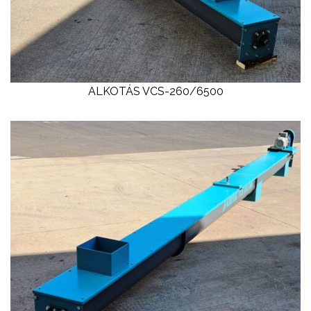
ALKOTÁS VCS-260/6500