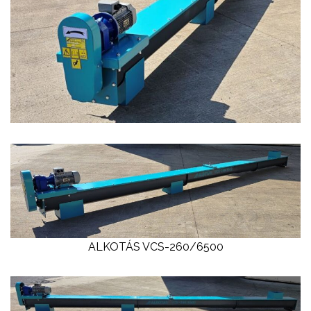
ALKOTÁS VCS-260/6500