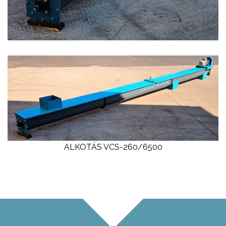
ALKOTÁS VCS-260/6500