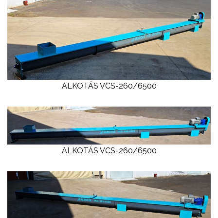
ALKOTÁS VCS-260/6500
ALKOTÁS VCS-260/6500