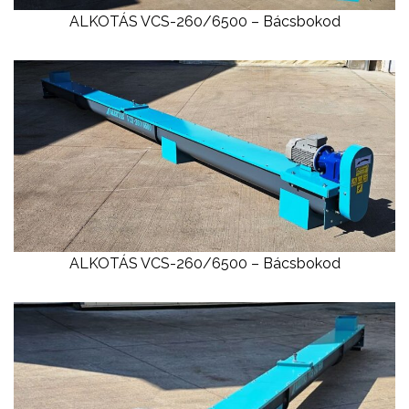
ALKOTÁS VCS-260/6500 – Bácsbokod
ALKOTÁS VCS-260/6500 – Bácsbokod